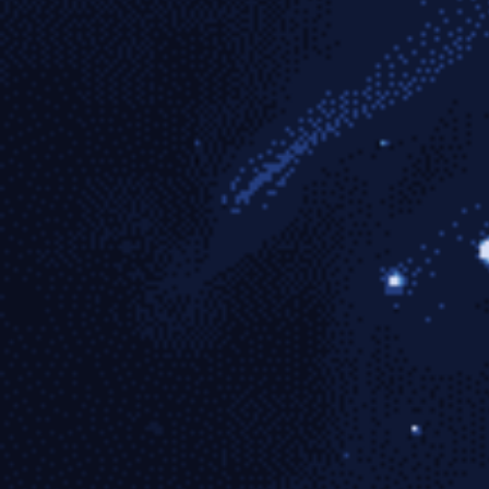
此外，在市场上，有许多顶级俱乐部也曾
适的人选。因此，曼联迅速做出反应，实
如今足球转会已不仅仅局限于金钱的问题
为新赛季打好基础。同时，也表达了他们
4、曼联未来规划展望
随着新球员如埃德松加入球队，我们看到
有潜力的新血液正是推动这股变革的重要
同时，新赛季即将到来，对主教练来说，
军之路，还能为长远发展奠定扎实基础。
发挥最大价值。
Totality will be the key
法，使得整个团队更加灵活多变，从而增