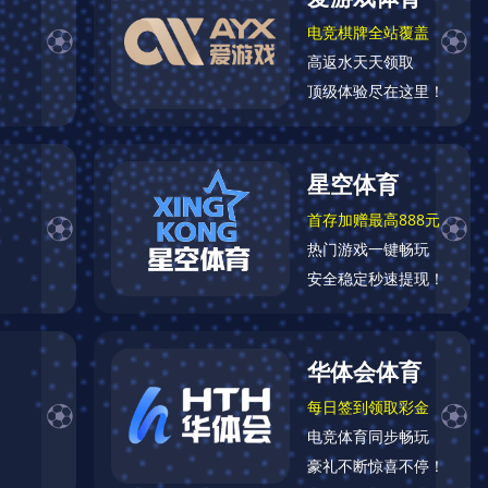
援
豪门，近年来在转会市场上的动作备受瞩