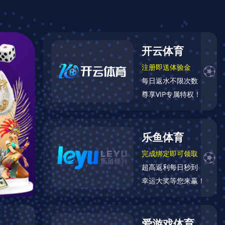
注册入口
育赛事与数据服务
 支持
APP下载
与
网页使用
，每日同步
掌握比赛节奏。