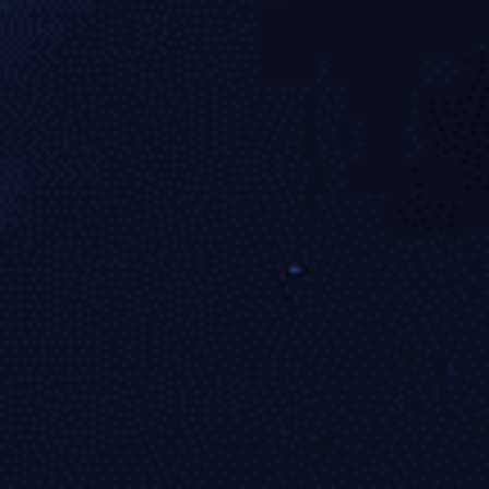
马特拉齐认为马雷斯卡是
斗力，常常通过交易...
本文围绕马特拉齐的观点展开，
2026-05-22