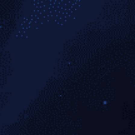
日媒曝远藤航今夏或离开
自信地宣称自己是...
近日，有关日本球员远藤航的转
2026-08-03