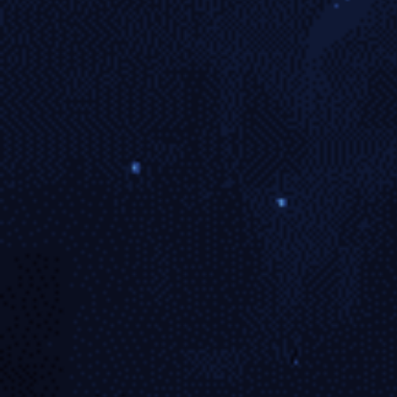
名嘴分析掘金交易动态穆雷与黄忠换布朗
近年来，NBA交易市场频繁变动，各支球队为了提升战
2026-07-29