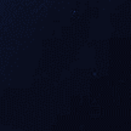
马卡报道巴萨吸引力回升众多球员
利物浦沙特球队
会传闻引起了广泛关注。根据日媒的报...