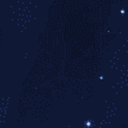
性
据对手特点调整阵型，而埃德松正是可以在不同战术体系中游刃有余的
挥自己的优势。在攻击型阵容下，他可以充当组织者，将前锋与
队提供更多保护。
队友之间形成默契配合将成为他融入球队的重要因素。在训练期
这种融入速度，将帮助他尽快适应英超这种高强度、高节奏的比
都是注重年轻化与潜力提升，而埃德松正好符合这一标准。他相
不可或缺的一部分，这也进一步增强了他的吸引力。
通过引进优秀球员来增强自身实力。在这样的背景下，3800
价格。尤其是在目前经济形势复杂的大环境下，各俱乐部都更加
来发展的信心。