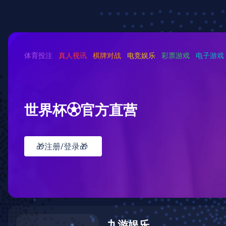
伟德登录入口
A
欢迎访问
伟德登录入口
，提供全面覆
更新千场比赛