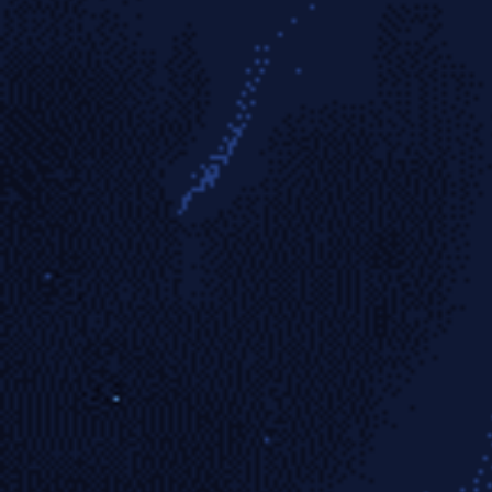
2、对曼联战术体系适应
曼联主帅在战术布置上非常灵活，他们常常根
阵型，埃德松都能胜任其中的位置，并发
下，他则可以回归到双后腰的位置，为球
同时，埃德松也具备良好的配合能力，与
实际比赛中自然地参与到团队配合之中。
值得一提的是，曼联近期引进的新援往往
力，因此他将在未来几年内可能成为球队
3、转会市场背景分析
当前转会市场竞争激烈，各家俱乐部都希望
球员而言，是一个相对合理且具吸引力的
松，无疑显示了其决策层对于这位球员未