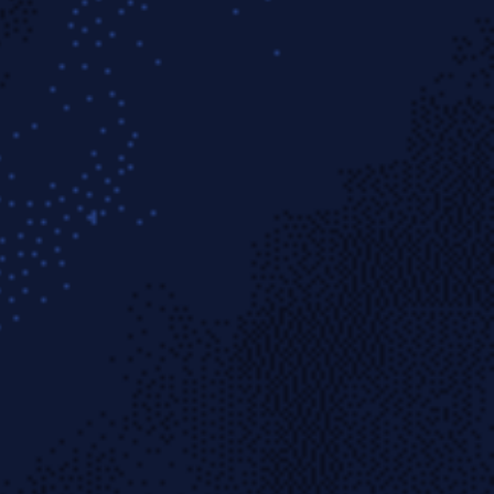
类型。无论是4-2-3-1还是4-3-3
中场连接起来；而在更为稳健的防守型阵容
间，他能够通过不断地沟通与默契培养，在
赛环境。
对较年轻，但已经展示出超乎寻常的发展潜
万镑对于一名潜力无限且具有实战经验的中场
谨慎地投入资金，而曼联选择此时签下埃德