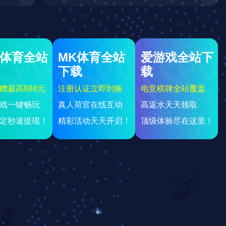
这一消息不仅让球迷们倍感振奋，也为球队的
联未来规划四个方面进行深入分析，以全面
松拥有出色的控球能力与传球视野，他能够
行有效拦截，这使得他在攻防转换中扮演着
确决策。他在比赛中的跑动范围广泛，不仅
，这些经历无疑提升了他的抗压能力和适应