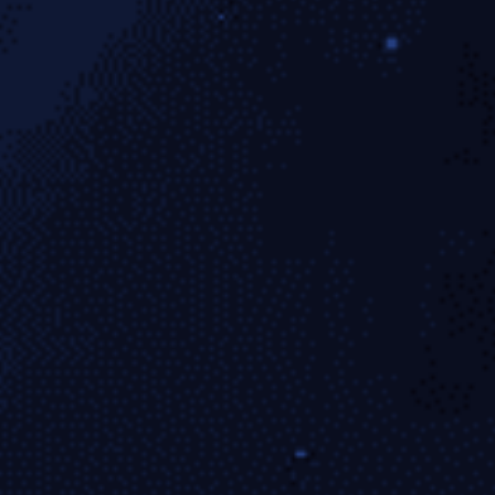
4.9 / 5.0
已突破
2,000,000+
下载量
or伟德官网·(中国)唯一官方网
流畅，体验全面。
夜模式、语言自定义、赛事收
可读性与观赛效率。