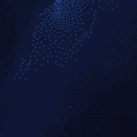
 客服支持时间？
服全年 24 小时在线，支持中文、英文与马来语多语言服务。无论
即时响应。
 观看直播是否收费？
供免费赛事直播服务，部分高峰赛事可能需完成账号登录方可观看。
便捷高效的观赛环境。