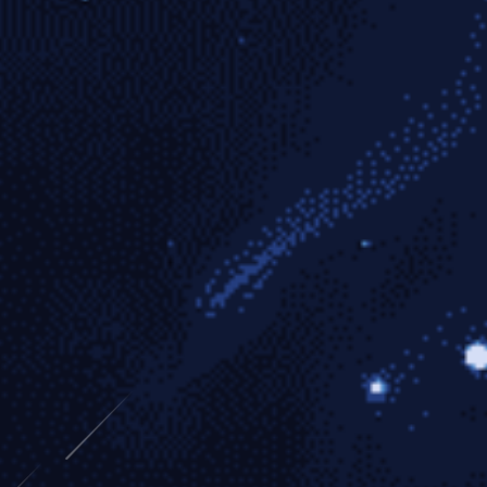
电竞直播
涵盖 LOL、CS:GO、DOTA2 等热门电竞赛事
页，满足不同电竞观众需求。
针对用户在使用 
01.
01. 平台是否合法？
02. 如何创建账户？
是的，