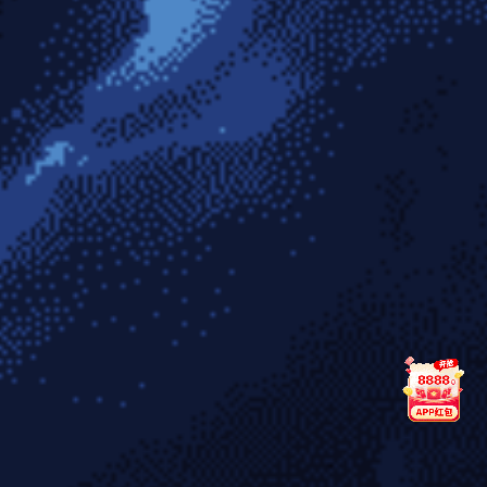
）即可完成注册。建议您开启双重验证功能，以提升
App。无论使用何种设备，均可享受高清赛事直播与实时数
输与存储过程中的安全。bevictor伟德官网·(中国)