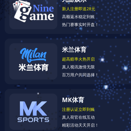
关于伟德登录入口
伟德登录入口是一家融合科技创新与全球视野的体育赛事服
力于为用户提供高效、可信赖的互动观赛体验。 从数据同
播、从终端兼容到多语言支持，我们不断突破技术边界，构
低延迟、高稳定的服务体系。 每一次点击，都体现我们对
注与专业。