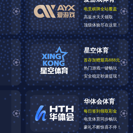
神与数字技术的热爱，早期平台聚焦于赛事数据与直播
与智能提醒功能，赢得众多球迷的信任。
(中国)唯一官方网站需求增长，平台陆续上线直播回放、数据
支持APP与网页双端操作，带来更快更稳的观赛体验。