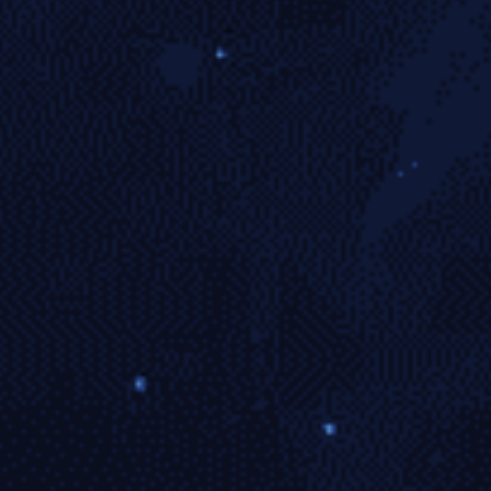
专为体育爱好者打造的移动应用平台，整合bevict
站赛事数据、智能追踪、个性推送等功能，操作
支持
iOS / Android / Web
多平台同步，具备日
藏等人性化设置。精准呈现比赛进程，提升数据
官方正版渠道 · 安全可靠
实时数据更新 · 快速加载体验
多重加密机制 · 信息私密保护
多端无缝衔接 · 随时查看赛事
高清视频专区 · 畅享沉浸式观赛
立即下载 App
网页版入口