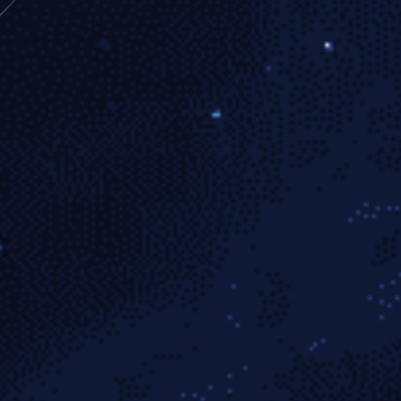
03. 支持哪些终端设备？
用户权
04. 我的资料安全吗？
05. 客服支持时间？
06. 观看直播是否收费？
02.
点击页
账户安
03.
支持多种
据服务
04.
我们采用
唯一官