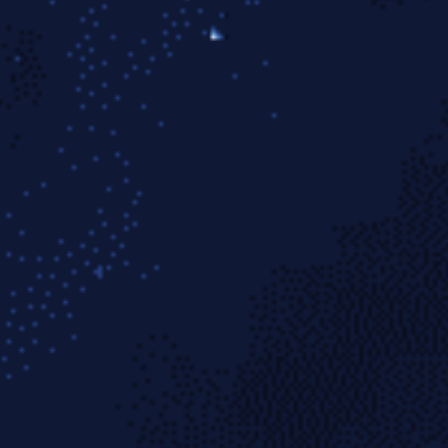
数据分析
整合球员数据、赛事统计与历史对阵记录，
bevictor伟德官网·(中国)唯一官方网站 助您掌握
全面信息，精准了解赛况。