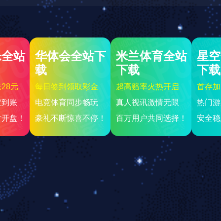
欢迎通过以下方式与我们联系：
om
荣誉与成就
口 在多个国际赛事科技平台评比中脱颖而出，持续提升安全性