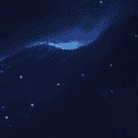
v6.3.0 · 2025年10月
推出多端数据同步，浏览记录与个性设置跨设
智能推荐系统优化，结合伟德登录入口平台用
新增教学专栏，视频+图文讲解提升新用户上
小屏设备适配更新，界面展示更清晰。
v6.2.0 · 2025年8月
新增实时关注榜单，便于掌握高热度赛事。
用户成长系统上线，等级机制展示更直观。
夜间模式优化，适配bevictor伟德官网·(中
筛选条件优化，支持联赛快速定位。
v6.1.3 · 2025年6月
更新赛事推送机制，数据加载更快。
关键词高亮检索功能上线，搜索更便捷。