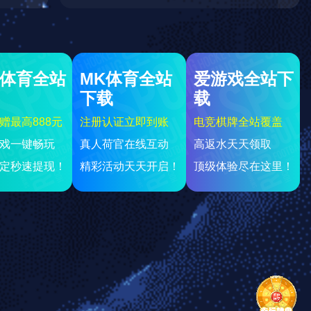
与观赛体验。