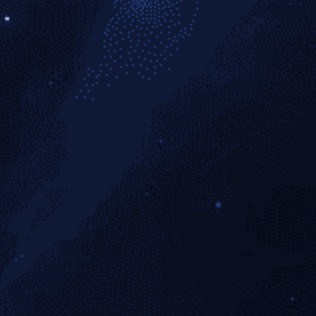
备共享。
户行为自动适配内容。
手效率。
国)唯一官方网站用户常用系统设置。