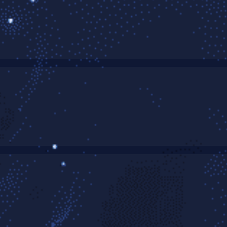
育数据、赛事资讯等服务。具体内容可能因运营策略进行相应调
有害内容
何形式的违法行为
平台数据或干扰系统运行
、设计等内容均属平台或合作方合法所有，未经授权禁止任何形
不当行为，伟德登录入口平台有权中止其服务，恕不另行通知。
律。如用户使用服务过程中产生纠纷，应向平台所在地法院提起