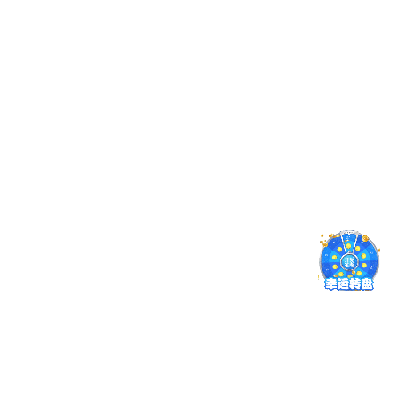
数据安全 全方位防护
在伟德登录入口平台，数据防护不仅是底层机制，更是
平台运营的基本责任。我们从用户访问到操作全流程建
立安全通道，有效防范多类潜在风险。
多重加密策略，防止数据泄露
AI 风控引擎，监测账户异常行为
bevictor伟德官网·(中国)唯一官方网站支持跨设备安
全同步，增强访问防护