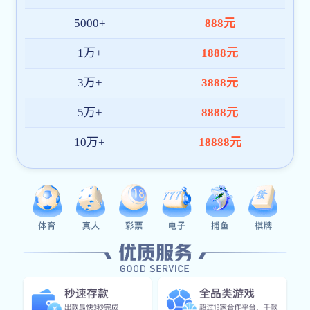
杨瀚森作为一名优秀的控球后卫，其对比赛的理解颇
具深度。他认为，合理的传球不仅可以提高进攻效
率，还能增强球队之间的默契。因此，他在场上往往
优先考虑如何将球分给最有机会得分的队友，这种理
念虽然值得肯定，但也存在一定的问题。
然而，在实际比赛中，杨瀚森往往因为过于专注于寻
找最佳传球路线，而忽视了瞬息万变的场上局势。当
他发现某个队友处于更好的位置时，会毫不犹豫地进
行传递，但这可能导致其他队友因没有及时得到球而
错失良机。
此外，这种过度强调合理性的做法，也让他的决策过
程变得缓慢。在快节奏的比赛中，迅速作出反应至关
重要。有时候，一个简单直接的投篮或许比复杂的配