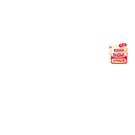
后卫25岁前30场以上出场次数统计科比领
本文主要围绕“后卫25岁前30场以上出场次数统计”，重点分
析了历史...